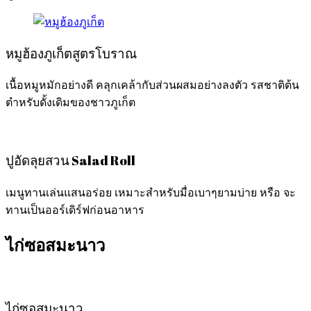
หมูฮ้องภูเก็ตสูตรโบราณ
เนื้อหมูหมักอย่างดี คลุกเคล้ากับส่วนผสมอย่างลงตัว รสชาติต้น
ตำหรับดั้งเดิมของชาวภูเก็ต
ปูอัดลุยสวน Salad Roll
เมนูทานเล่นแสนอร่อย เหมาะสำหรับมื่อเบาๆยามบ่าย หรือ จะ
ทานเป็นออร์เดิร์ฟก่อนอาหาร
ไก่ซอสมะนาว
ไก่ซอสมะนาว