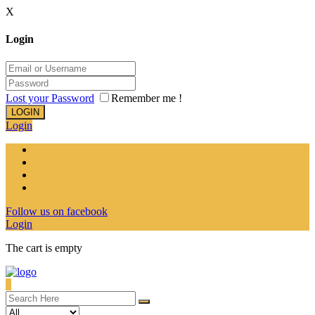
X
Login
Lost your Password
Remember me !
LOGIN
Login
Follow us on facebook
Login
The cart is empty
0