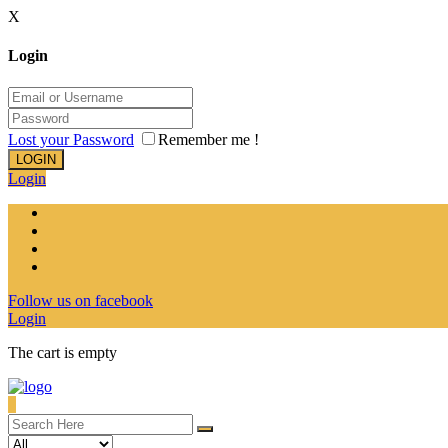
X
Login
Lost your Password
Remember me !
LOGIN
Login
Follow us on facebook
Login
The cart is empty
0