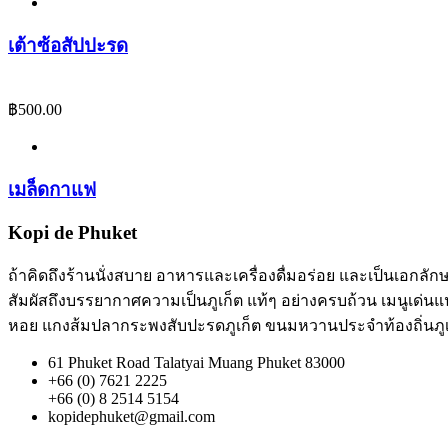
เต้าซ้อสัปปะรด
฿
500.00
เมล็ดกาแฟ
Kopi de Phuket
ถ้าคิดถึงร้านนั่งสบาย อาหารและเครื่องดื่มอร่อย และเป็นเอกลักษณ์
สัมผัสถึงบรรยากาศความเป็นภูเก็ต แท้ๆ อย่างครบถ้วน เมนูเด่นแ
หอย แกงส้มปลากระพงสับปะรดภูเก็ต ขนมหวานประจำท้องถิ่นภูเก็
61 Phuket Road Talatyai Muang Phuket 83000
+66 (0) 7621 2225
+66 (0) 8 2514 5154
kopidephuket@gmail.com